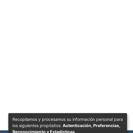
Recopilamos y procesamos su información personal para
los siguientes propósitos:
Autenticación, Preferencias,
Reconocimiento y Estadísticas
.